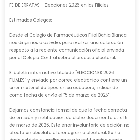
FE DE ERRATAS - Elecciones 2026 en las Filiales
Estimados Colegas:
Desde el Colegio de Farmacéuticos Filial Bahía Blanca,
nos dirigimos a ustedes para realizar una aclaración
respecto a la reciente comunicación oficial enviada
por el Colegio Central sobre el proceso electoral.
El boletín informativo titulado "ELECCIONES 2026
FILIALES" y enviado por correo electrónico contiene un
error material de tipeo en su cabecera, indicando
como fecha de envío el "5 de marzo de 2025".
Dejamos constancia formal de que la fecha correcta
de emisión y notificación de dicho documento es el 5
de marzo de 2026. Este error involuntario de edición no
afecta en absoluto el cronograma electoral. Se ha