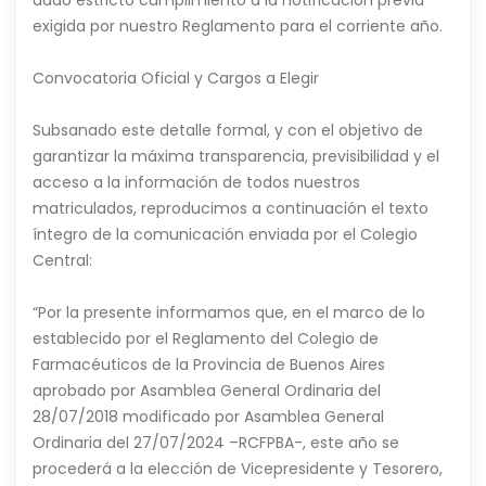
dado estricto cumplimiento a la notificación previa
exigida por nuestro Reglamento para el corriente año.
Convocatoria Oficial y Cargos a Elegir
Subsanado este detalle formal, y con el objetivo de
garantizar la máxima transparencia, previsibilidad y el
acceso a la información de todos nuestros
matriculados, reproducimos a continuación el texto
íntegro de la comunicación enviada por el Colegio
Central:
“Por la presente informamos que, en el marco de lo
establecido por el Reglamento del Colegio de
Farmacéuticos de la Provincia de Buenos Aires
aprobado por Asamblea General Ordinaria del
28/07/2018 modificado por Asamblea General
Ordinaria del 27/07/2024 –RCFPBA-, este año se
procederá a la elección de Vicepresidente y Tesorero,