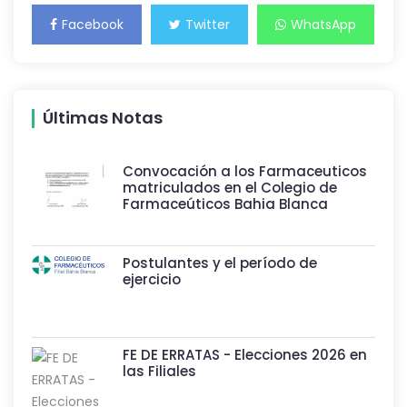
Facebook
Twitter
WhatsApp
Últimas Notas
Convocación a los Farmaceuticos
matriculados en el Colegio de
Farmaceúticos Bahia Blanca
Postulantes y el período de
ejercicio
FE DE ERRATAS - Elecciones 2026 en
las Filiales