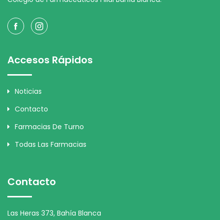
Accesos Rápidos
Noticias
Contacto
Farmacias De Turno
Todas Las Farmacias
Contacto
Las Heras 373, Bahía Blanca