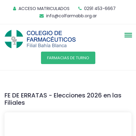
ACCESO MATRICULADOS
0291 453-6667
info@colfarmabb.org.ar
FARMACIAS DE TURNO
FE DE ERRATAS - Elecciones 2026 en las
Filiales